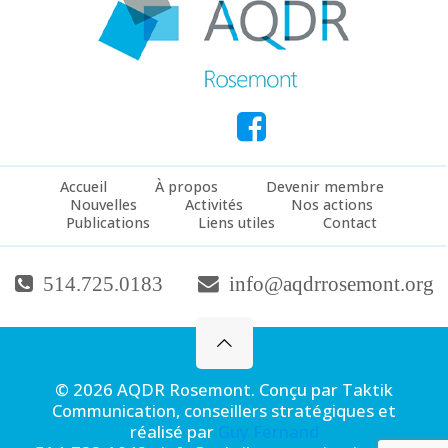
Accueil
À propos
Devenir membre
Nouvelles
Activités
Nos actions
Publications
Liens utiles
Contact
514.725.0183
info@aqdrrosemont.org
© 2026 AQDR Rosemont. Conçu par Taktik
Communication, conseillers stratégiques et
réalisé par
Guy Fernand